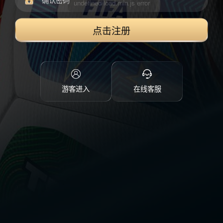
点击注册
游客进入
在线客服