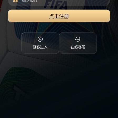
点击注册
游客进入
在线客服